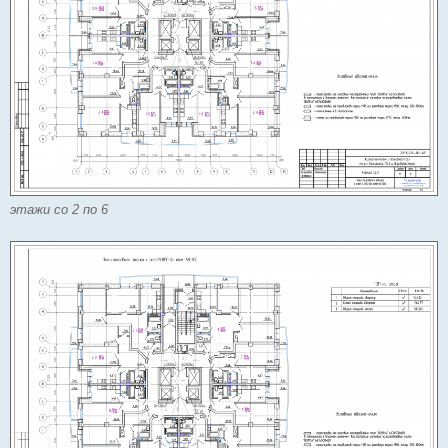
этажи со 2 по 6