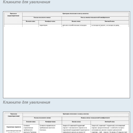
Кликните для увеличения
Кликните для увеличения