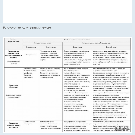
Кликните для увеличения