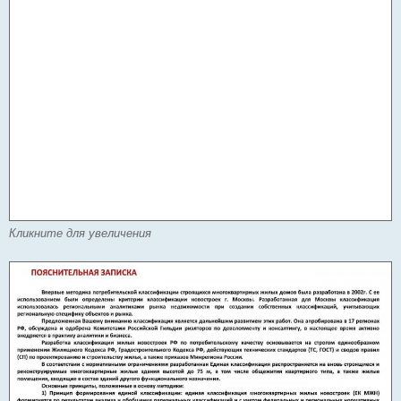
Кликните для увеличения