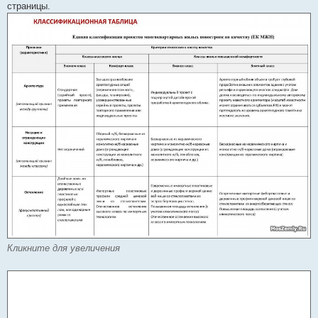
страницы.
Кликните для увеличения