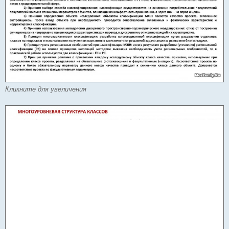
Кликните для увеличения