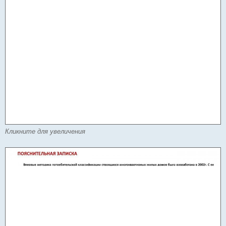
Кликните для увеличения