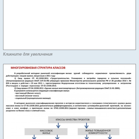
Кликните для увеличения