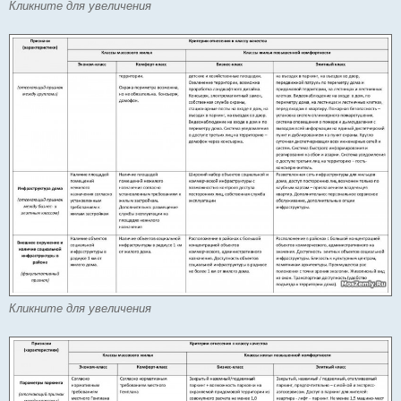
Кликните для увеличения
Кликните для увеличения