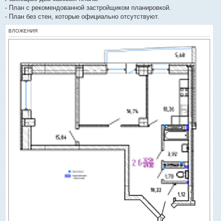
- План с рекомендованной застройщиком планировкой.
- План без стен, которые официально отсутствуют.
ВЛОЖЕНИЯ