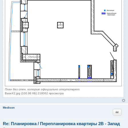
План без стен, которые официально отсутствуют.
BaseX2.jpg (100.96 КБ) 218062 просмотра
Medison
Цитата
Re: Планировка / Перепланировка квартиры 2В - Запад