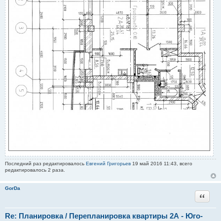
Последний раз редактировалось
Евгений Григорьев
19 май 2016 11:43, всего
редактировалось 2 раза.
GorDa
Цитата
Re: Планировка / Перепланировка квартиры 2А - Юго-