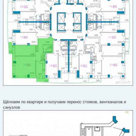
Щёлкаем по квартире и получаем перенос стояков, вентканалов и
санузлов