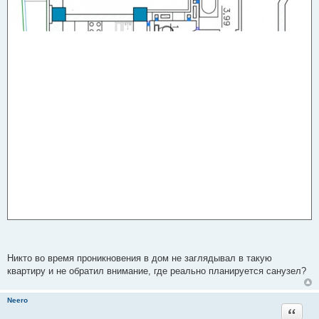
Никто во время проникновения в дом не заглядывал в такую
квартиру и не обратил внимание, где реально планируется санузел?
Neero
Цитата