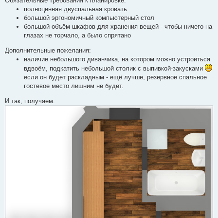
Обязательные требования к планировке:
полноценная двуспальная кровать
большой эргономичный компьютерный стол
большой объём шкафов для хранения вещей - чтобы ничего на
глазах не торчало, а было спрятано
Дополнительные пожелания:
наличие небольшого диванчика, на котором можно устроиться
вдвоём, подкатить небольшой столик с выпивкой-закусками
если он будет раскладным - ещё лучше, резервное спальное
гостевое место лишним не будет.
И так, получаем: