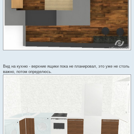
Вид на кухню - верхние ящики пока не планировал, это уже не столь
важно, потом определюсь.