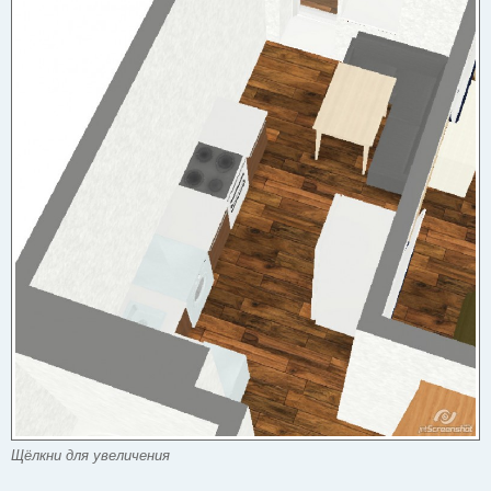
Щёлкни для увеличения