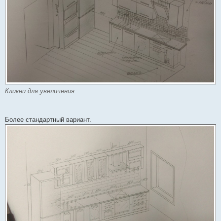
Кликни для увеличения
Более стандартный вариант.