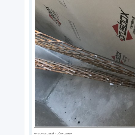
пластиковый подоконник