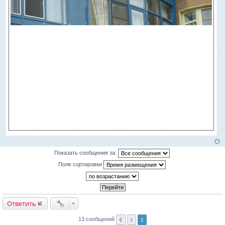
Показать сообщения за:
Поле сортировки
Ответить
13 сообщений
1
2