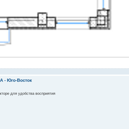
А - Юго-Восток
акторе для удобства восприятия