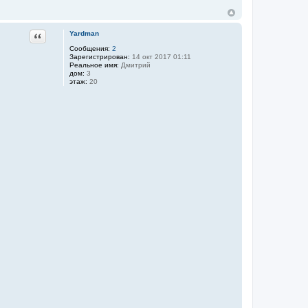
Цитата
Yardman
Сообщения:
2
Зарегистрирован:
14 окт 2017 01:11
Реальное имя:
Дмитрий
дом:
3
этаж:
20