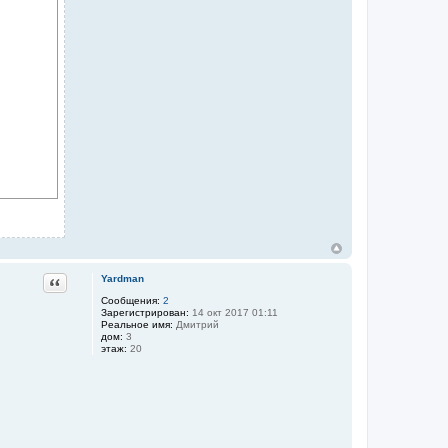
Цитата
Yardman
Сообщения:
2
Зарегистрирован:
14 окт 2017 01:11
Реальное имя:
Дмитрий
дом:
3
этаж:
20