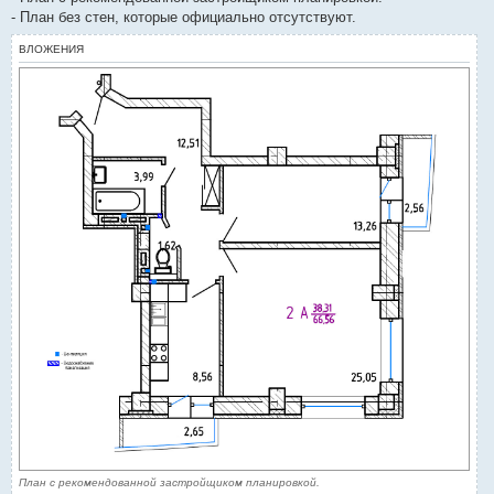
- План без стен, которые официально отсутствуют.
ВЛОЖЕНИЯ
План с рекомендованной застройщиком планировкой.