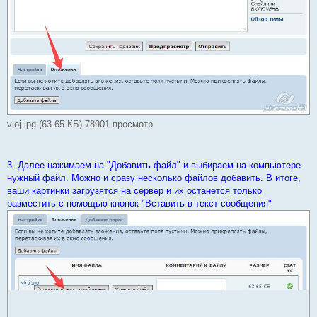
vloj.jpg (63.65 КБ) 78901 просмотр
3. Далее нажимаем на "Добавить файл" и выбираем на компьютере
нужный файл. Можно и сразу несколько файлов добавить. В итоге,
ваши картинки загрузятся на сервер и их останется только
разместить с помощью кнопок "Вставить в текст сообщения"