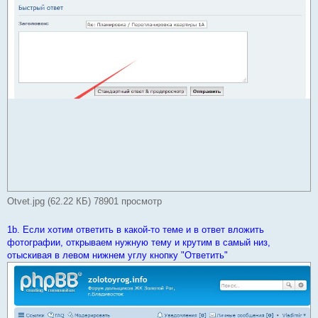
Otvet.jpg (62.22 КБ) 78901 просмотр
1b. Если хотим ответить в какой-то теме и в ответ вложить
фотографии, открываем нужную тему и крутим в самый низ,
отыскивая в левом нижнем углу кнопку "Ответить"