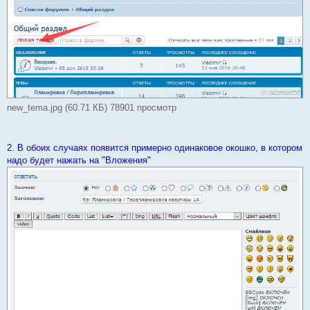
new_tema.jpg (60.71 КБ) 78901 просмотр
2. В обоих случаях появится примерно одинаковое окошко, в котором
надо будет нажать на "Вложения"