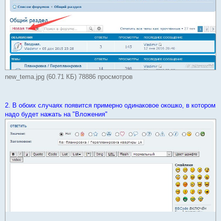
new_tema.jpg (60.71 КБ) 78886 просмотров
2. В обоих случаях появится примерно одинаковое окошко, в котором
надо будет нажать на "Вложения"