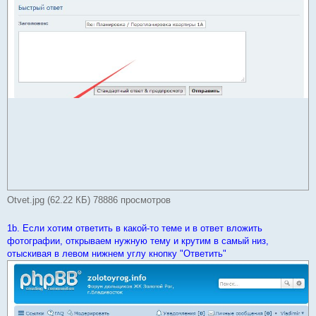
Otvet.jpg (62.22 КБ) 78886 просмотров
1b. Если хотим ответить в какой-то теме и в ответ вложить
фотографии, открываем нужную тему и крутим в самый низ,
отыскивая в левом нижнем углу кнопку "Ответить"