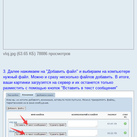
vloj.jpg (63.65 КБ) 78886 просмотров
3. Далее нажимаем на "Добавить файл" и выбираем на компьютере
нужный файл. Можно и сразу несколько файлов добавить. В итоге,
ваши картинки загрузятся на сервер и их останется только
разместить с помощью кнопок "Вставить в текст сообщения"