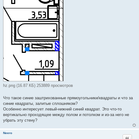
hz.png (16.87 КБ) 253889 просмотров
Что такое синие заштрихованные прямоугольники/квадраты и что за
синие квадраты, залитые сплошняком?
Особенно интересует левый-нижний синий квадрат. Это что-то
вертикально проходящее между полом и потолком и из-за него не
убрать эту стену?
Neero
Цитата