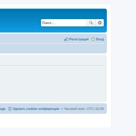
Регистрация
Вход
нда
Удалить cookies конференции
Часовой пояс:
UTC+10:00