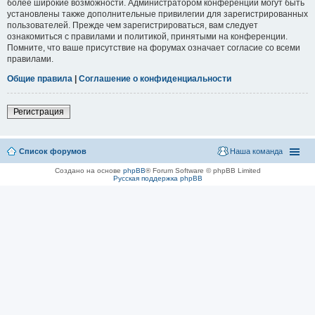
более широкие возможности. Администратором конференции могут быть
установлены также дополнительные привилегии для зарегистрированных
пользователей. Прежде чем зарегистрироваться, вам следует
ознакомиться с правилами и политикой, принятыми на конференции.
Помните, что ваше присутствие на форумах означает согласие со всеми
правилами.
Общие правила
|
Соглашение о конфиденциальности
Регистрация
Список форумов
Наша команда
Создано на основе
phpBB
® Forum Software © phpBB Limited
Русская поддержка phpBB