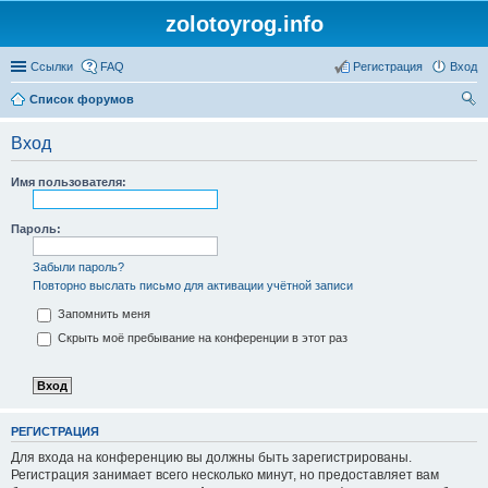
zolotoyrog.info
Ссылки
FAQ
Регистрация
Вход
Список форумов
ои
Вход
ск
Имя пользователя:
Пароль:
Забыли пароль?
Повторно выслать письмо для активации учётной записи
Запомнить меня
Скрыть моё пребывание на конференции в этот раз
РЕГИСТРАЦИЯ
Для входа на конференцию вы должны быть зарегистрированы.
Регистрация занимает всего несколько минут, но предоставляет вам