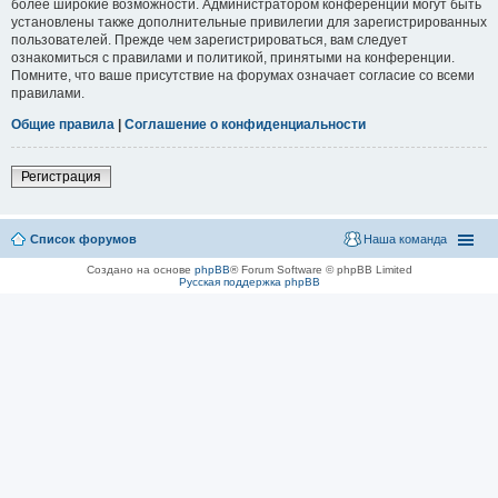
более широкие возможности. Администратором конференции могут быть
установлены также дополнительные привилегии для зарегистрированных
пользователей. Прежде чем зарегистрироваться, вам следует
ознакомиться с правилами и политикой, принятыми на конференции.
Помните, что ваше присутствие на форумах означает согласие со всеми
правилами.
Общие правила
|
Соглашение о конфиденциальности
Регистрация
Список форумов
Наша команда
Создано на основе
phpBB
® Forum Software © phpBB Limited
Русская поддержка phpBB