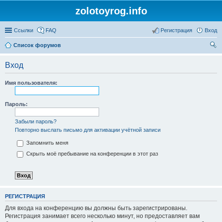
zolotoyrog.info
Ссылки
FAQ
Регистрация
Вход
Список форумов
ои
Вход
ск
Имя пользователя:
Пароль:
Забыли пароль?
Повторно выслать письмо для активации учётной записи
Запомнить меня
Скрыть моё пребывание на конференции в этот раз
РЕГИСТРАЦИЯ
Для входа на конференцию вы должны быть зарегистрированы.
Регистрация занимает всего несколько минут, но предоставляет вам