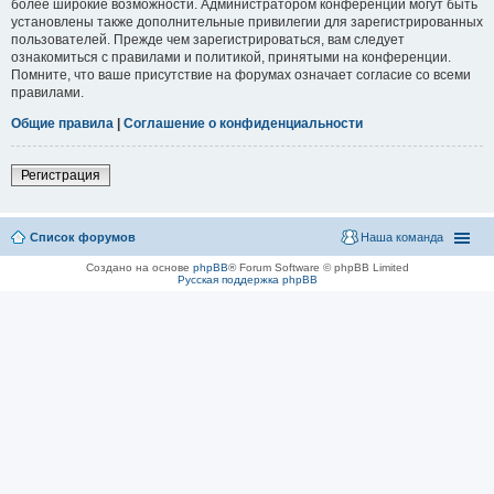
более широкие возможности. Администратором конференции могут быть
установлены также дополнительные привилегии для зарегистрированных
пользователей. Прежде чем зарегистрироваться, вам следует
ознакомиться с правилами и политикой, принятыми на конференции.
Помните, что ваше присутствие на форумах означает согласие со всеми
правилами.
Общие правила
|
Соглашение о конфиденциальности
Регистрация
Список форумов
Наша команда
Создано на основе
phpBB
® Forum Software © phpBB Limited
Русская поддержка phpBB