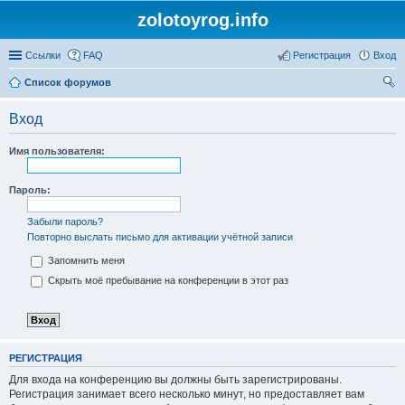
zolotoyrog.info
Ссылки
FAQ
Регистрация
Вход
Список форумов
ои
Вход
ск
Имя пользователя:
Пароль:
Забыли пароль?
Повторно выслать письмо для активации учётной записи
Запомнить меня
Скрыть моё пребывание на конференции в этот раз
РЕГИСТРАЦИЯ
Для входа на конференцию вы должны быть зарегистрированы.
Регистрация занимает всего несколько минут, но предоставляет вам