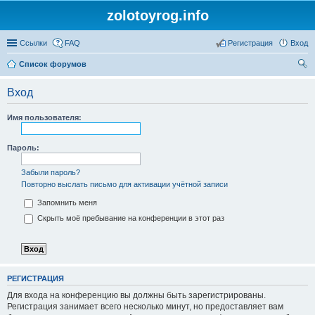
zolotoyrog.info
Ссылки
FAQ
Регистрация
Вход
Список форумов
ои
Вход
ск
Имя пользователя:
Пароль:
Забыли пароль?
Повторно выслать письмо для активации учётной записи
Запомнить меня
Скрыть моё пребывание на конференции в этот раз
РЕГИСТРАЦИЯ
Для входа на конференцию вы должны быть зарегистрированы.
Регистрация занимает всего несколько минут, но предоставляет вам