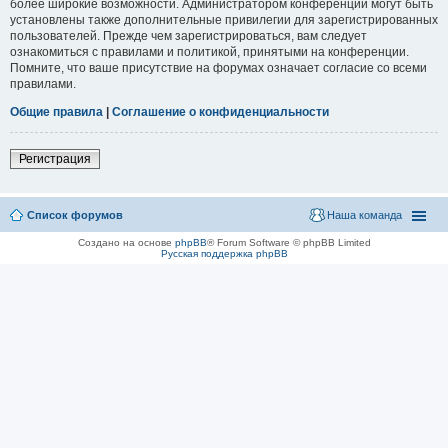
более широкие возможности. Администратором конференции могут быть
установлены также дополнительные привилегии для зарегистрированных
пользователей. Прежде чем зарегистрироваться, вам следует
ознакомиться с правилами и политикой, принятыми на конференции.
Помните, что ваше присутствие на форумах означает согласие со всеми
правилами.
Общие правила
|
Соглашение о конфиденциальности
Регистрация
Список форумов
Наша команда
Создано на основе
phpBB
® Forum Software © phpBB Limited
Русская поддержка phpBB