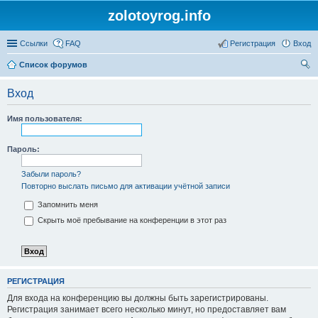
zolotoyrog.info
Ссылки
FAQ
Регистрация
Вход
Список форумов
ои
Вход
ск
Имя пользователя:
Пароль:
Забыли пароль?
Повторно выслать письмо для активации учётной записи
Запомнить меня
Скрыть моё пребывание на конференции в этот раз
РЕГИСТРАЦИЯ
Для входа на конференцию вы должны быть зарегистрированы.
Регистрация занимает всего несколько минут, но предоставляет вам