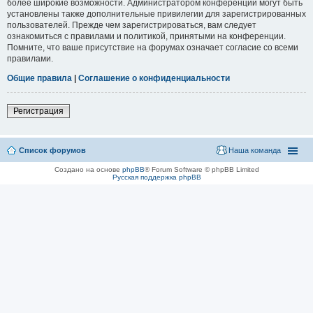
более широкие возможности. Администратором конференции могут быть
установлены также дополнительные привилегии для зарегистрированных
пользователей. Прежде чем зарегистрироваться, вам следует
ознакомиться с правилами и политикой, принятыми на конференции.
Помните, что ваше присутствие на форумах означает согласие со всеми
правилами.
Общие правила
|
Соглашение о конфиденциальности
Регистрация
Список форумов
Наша команда
Создано на основе
phpBB
® Forum Software © phpBB Limited
Русская поддержка phpBB