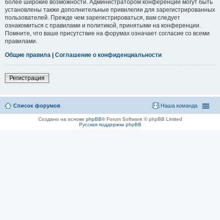
более широкие возможности. Администратором конференции могут быть
установлены также дополнительные привилегии для зарегистрированных
пользователей. Прежде чем зарегистрироваться, вам следует
ознакомиться с правилами и политикой, принятыми на конференции.
Помните, что ваше присутствие на форумах означает согласие со всеми
правилами.
Общие правила
|
Соглашение о конфиденциальности
Регистрация
Список форумов
Наша команда
Создано на основе
phpBB
® Forum Software © phpBB Limited
Русская поддержка phpBB