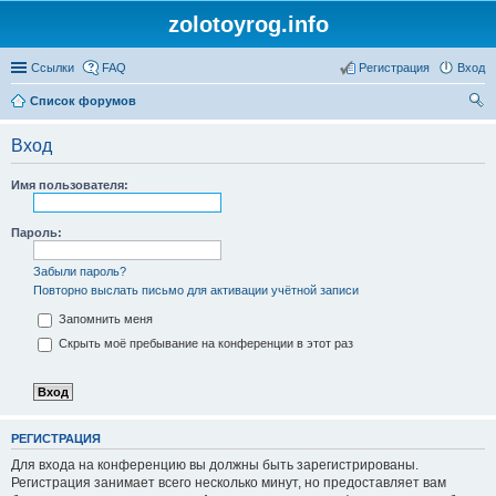
zolotoyrog.info
Ссылки
FAQ
Регистрация
Вход
Список форумов
ои
Вход
ск
Имя пользователя:
Пароль:
Забыли пароль?
Повторно выслать письмо для активации учётной записи
Запомнить меня
Скрыть моё пребывание на конференции в этот раз
РЕГИСТРАЦИЯ
Для входа на конференцию вы должны быть зарегистрированы.
Регистрация занимает всего несколько минут, но предоставляет вам