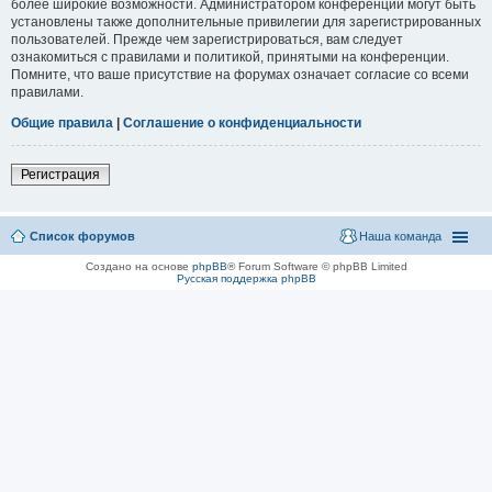
более широкие возможности. Администратором конференции могут быть
установлены также дополнительные привилегии для зарегистрированных
пользователей. Прежде чем зарегистрироваться, вам следует
ознакомиться с правилами и политикой, принятыми на конференции.
Помните, что ваше присутствие на форумах означает согласие со всеми
правилами.
Общие правила
|
Соглашение о конфиденциальности
Регистрация
Список форумов
Наша команда
Создано на основе
phpBB
® Forum Software © phpBB Limited
Русская поддержка phpBB