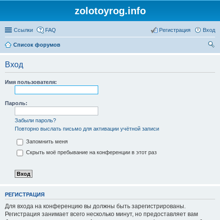
zolotoyrog.info
Ссылки
FAQ
Регистрация
Вход
Список форумов
ои
Вход
ск
Имя пользователя:
Пароль:
Забыли пароль?
Повторно выслать письмо для активации учётной записи
Запомнить меня
Скрыть моё пребывание на конференции в этот раз
РЕГИСТРАЦИЯ
Для входа на конференцию вы должны быть зарегистрированы.
Регистрация занимает всего несколько минут, но предоставляет вам