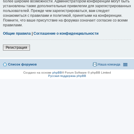
более широкие возможности. Администратором конференции могут быть
установлены также дополнительные привилегии для зарегистрированных
пользователей. Прежде чем зарегистрироваться, вам следует
ознакомиться с правилами и политикой, принятыми на конференции.
Помните, что ваше присутствие на форумах означает согласие со всеми
правилами.
Общие правила
|
Соглашение о конфиденциальности
Регистрация
Список форумов
Наша команда
Создано на основе
phpBB
® Forum Software © phpBB Limited
Русская поддержка phpBB