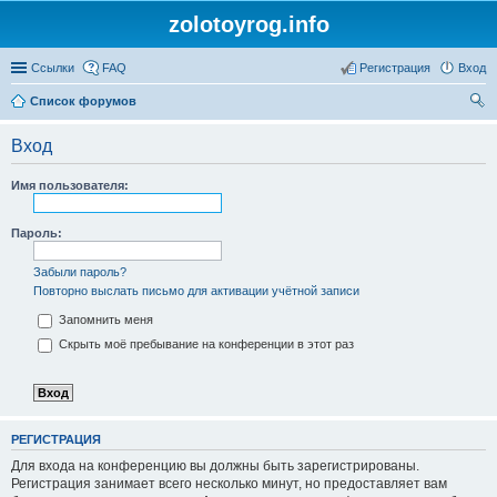
zolotoyrog.info
Ссылки
FAQ
Регистрация
Вход
Список форумов
ои
Вход
ск
Имя пользователя:
Пароль:
Забыли пароль?
Повторно выслать письмо для активации учётной записи
Запомнить меня
Скрыть моё пребывание на конференции в этот раз
РЕГИСТРАЦИЯ
Для входа на конференцию вы должны быть зарегистрированы.
Регистрация занимает всего несколько минут, но предоставляет вам