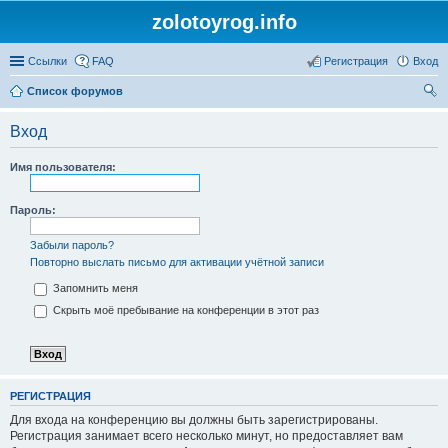
zolotoyrog.info
Ссылки
FAQ
Регистрация
Вход
Список форумов
ои
Вход
ск
Имя пользователя:
Пароль:
Забыли пароль?
Повторно выслать письмо для активации учётной записи
Запомнить меня
Скрыть моё пребывание на конференции в этот раз
РЕГИСТРАЦИЯ
Для входа на конференцию вы должны быть зарегистрированы.
Регистрация занимает всего несколько минут, но предоставляет вам