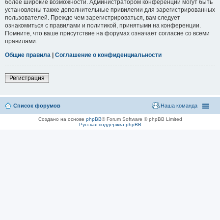
более широкие возможности. Администратором конференции могут быть
установлены также дополнительные привилегии для зарегистрированных
пользователей. Прежде чем зарегистрироваться, вам следует
ознакомиться с правилами и политикой, принятыми на конференции.
Помните, что ваше присутствие на форумах означает согласие со всеми
правилами.
Общие правила
|
Соглашение о конфиденциальности
Регистрация
Список форумов
Наша команда
Создано на основе
phpBB
® Forum Software © phpBB Limited
Русская поддержка phpBB