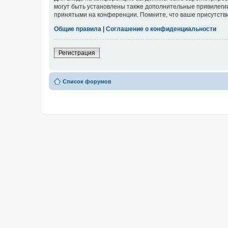
могут быть установлены также дополнительные привилегии
принятыми на конференции. Помните, что ваше присутстви
Общие правила
|
Соглашение о конфиденциальности
Регистрация
Список форумов