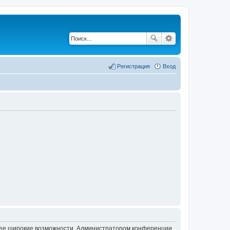
Регистрация
Вход
олее широкие возможности. Администратором конференции