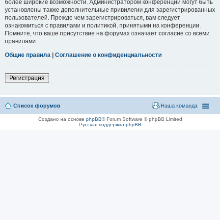
более широкие возможности. Администратором конференции могут быть
установлены также дополнительные привилегии для зарегистрированных
пользователей. Прежде чем зарегистрироваться, вам следует
ознакомиться с правилами и политикой, принятыми на конференции.
Помните, что ваше присутствие на форумах означает согласие со всеми
правилами.
Общие правила
|
Соглашение о конфиденциальности
Регистрация
Список форумов
Наша команда
Создано на основе
phpBB
® Forum Software © phpBB Limited
Русская поддержка phpBB