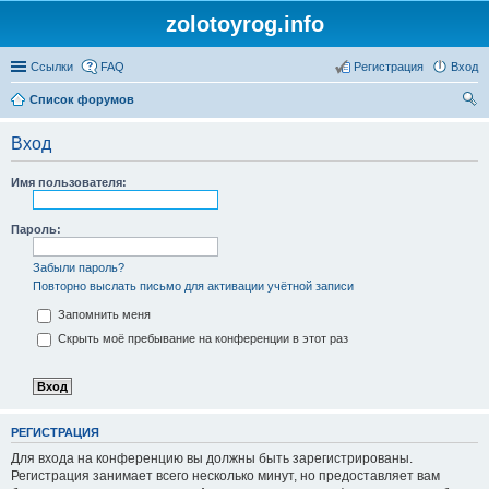
zolotoyrog.info
Ссылки
FAQ
Регистрация
Вход
Список форумов
ои
Вход
ск
Имя пользователя:
Пароль:
Забыли пароль?
Повторно выслать письмо для активации учётной записи
Запомнить меня
Скрыть моё пребывание на конференции в этот раз
РЕГИСТРАЦИЯ
Для входа на конференцию вы должны быть зарегистрированы.
Регистрация занимает всего несколько минут, но предоставляет вам