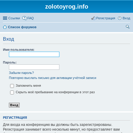
zolotoyrog.info
Ссылки
FAQ
Регистрация
Вход
Список форумов
ои
Вход
ск
Имя пользователя:
Пароль:
Забыли пароль?
Повторно выслать письмо для активации учётной записи
Запомнить меня
Скрыть моё пребывание на конференции в этот раз
РЕГИСТРАЦИЯ
Для входа на конференцию вы должны быть зарегистрированы.
Регистрация занимает всего несколько минут, но предоставляет вам