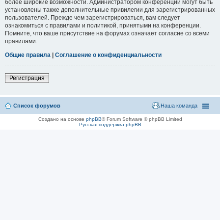
более широкие возможности. Администратором конференции могут быть
установлены также дополнительные привилегии для зарегистрированных
пользователей. Прежде чем зарегистрироваться, вам следует
ознакомиться с правилами и политикой, принятыми на конференции.
Помните, что ваше присутствие на форумах означает согласие со всеми
правилами.
Общие правила
|
Соглашение о конфиденциальности
Регистрация
Список форумов
Наша команда
Создано на основе
phpBB
® Forum Software © phpBB Limited
Русская поддержка phpBB