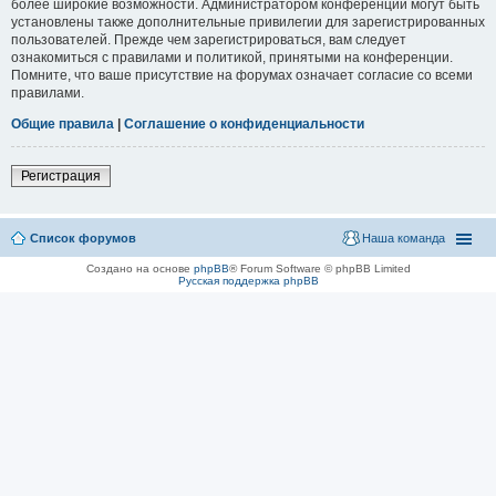
более широкие возможности. Администратором конференции могут быть
установлены также дополнительные привилегии для зарегистрированных
пользователей. Прежде чем зарегистрироваться, вам следует
ознакомиться с правилами и политикой, принятыми на конференции.
Помните, что ваше присутствие на форумах означает согласие со всеми
правилами.
Общие правила
|
Соглашение о конфиденциальности
Регистрация
Список форумов
Наша команда
Создано на основе
phpBB
® Forum Software © phpBB Limited
Русская поддержка phpBB