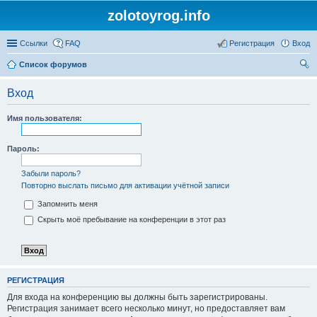
zolotoyrog.info
Ссылки
FAQ
Регистрация
Вход
Список форумов
ои
Вход
ск
Имя пользователя:
Пароль:
Забыли пароль?
Повторно выслать письмо для активации учётной записи
Запомнить меня
Скрыть моё пребывание на конференции в этот раз
РЕГИСТРАЦИЯ
Для входа на конференцию вы должны быть зарегистрированы.
Регистрация занимает всего несколько минут, но предоставляет вам