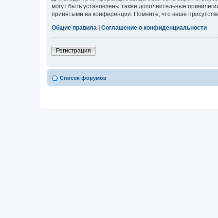
могут быть установлены также дополнительные привилегии
принятыми на конференции. Помните, что ваше присутстви
Общие правила
|
Соглашение о конфиденциальности
Регистрация
Список форумов