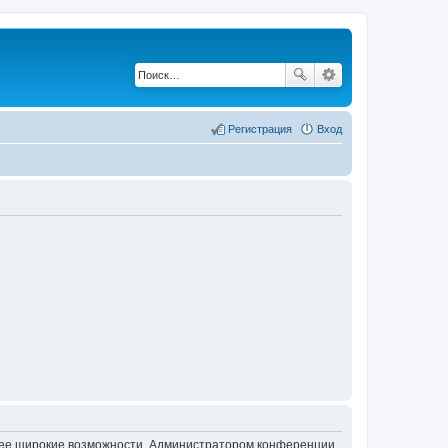
Регистрация
Вход
олее широкие возможности. Администратором конференции