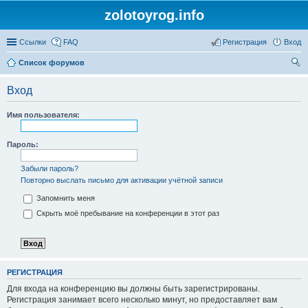
zolotoyrog.info
Ссылки
FAQ
Регистрация
Вход
Список форумов
ои
Вход
ск
Имя пользователя:
Пароль:
Забыли пароль?
Повторно выслать письмо для активации учётной записи
Запомнить меня
Скрыть моё пребывание на конференции в этот раз
РЕГИСТРАЦИЯ
Для входа на конференцию вы должны быть зарегистрированы.
Регистрация занимает всего несколько минут, но предоставляет вам