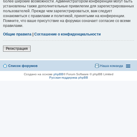
более широкие возможности. Администратором конференции могут быть
установлены также дополнительные привилегии для зарегистрированных
пользователей. Прежде чем зарегистрироваться, вам следует
ознакомиться с правилами и политикой, принятыми на конференции.
Помните, что ваше присутствие на форумах означает согласие со всеми
правилами.
Общие правила
|
Соглашение о конфиденциальности
Регистрация
Список форумов
Наша команда
Создано на основе
phpBB
® Forum Software © phpBB Limited
Русская поддержка phpBB