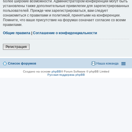
более широкие возможности. Администратором конференции могут быть
установлены также дополнительные привилегии для зарегистрированных
пользователей. Прежде чем зарегистрироваться, вам следует
ознакомиться с правилами и политикой, принятыми на конференции.
Помните, что ваше присутствие на форумах означает согласие со всеми
правилами.
Общие правила
|
Соглашение о конфиденциальности
Регистрация
Список форумов
Наша команда
Создано на основе
phpBB
® Forum Software © phpBB Limited
Русская поддержка phpBB