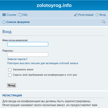
zolotoyrog.info
Ссылки
FAQ
Регистрация
Вход
Список форумов
ои
Вход
ск
Имя пользователя:
Пароль:
Забыли пароль?
Повторно выслать письмо для активации учётной записи
Запомнить меня
Скрыть моё пребывание на конференции в этот раз
РЕГИСТРАЦИЯ
Для входа на конференцию вы должны быть зарегистрированы.
Регистрация занимает всего несколько минут, но предоставляет вам