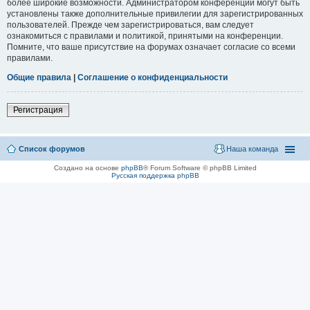
более широкие возможности. Администратором конференции могут быть
установлены также дополнительные привилегии для зарегистрированных
пользователей. Прежде чем зарегистрироваться, вам следует
ознакомиться с правилами и политикой, принятыми на конференции.
Помните, что ваше присутствие на форумах означает согласие со всеми
правилами.
Общие правила
|
Соглашение о конфиденциальности
Регистрация
Список форумов
Наша команда
Создано на основе
phpBB
® Forum Software © phpBB Limited
Русская поддержка phpBB