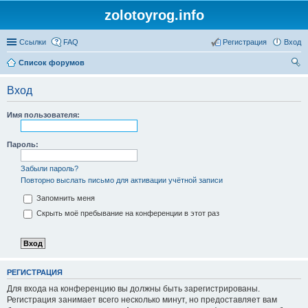
zolotoyrog.info
Ссылки
FAQ
Регистрация
Вход
Список форумов
ои
Вход
ск
Имя пользователя:
Пароль:
Забыли пароль?
Повторно выслать письмо для активации учётной записи
Запомнить меня
Скрыть моё пребывание на конференции в этот раз
РЕГИСТРАЦИЯ
Для входа на конференцию вы должны быть зарегистрированы.
Регистрация занимает всего несколько минут, но предоставляет вам