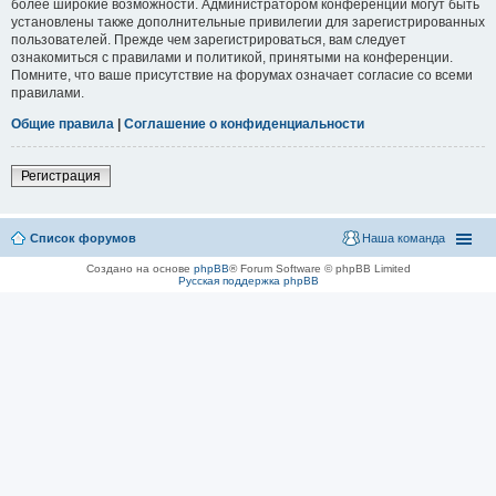
более широкие возможности. Администратором конференции могут быть
установлены также дополнительные привилегии для зарегистрированных
пользователей. Прежде чем зарегистрироваться, вам следует
ознакомиться с правилами и политикой, принятыми на конференции.
Помните, что ваше присутствие на форумах означает согласие со всеми
правилами.
Общие правила
|
Соглашение о конфиденциальности
Регистрация
Список форумов
Наша команда
Создано на основе
phpBB
® Forum Software © phpBB Limited
Русская поддержка phpBB