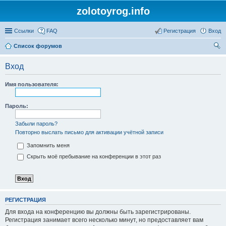
zolotoyrog.info
Ссылки
FAQ
Регистрация
Вход
Список форумов
ои
Вход
ск
Имя пользователя:
Пароль:
Забыли пароль?
Повторно выслать письмо для активации учётной записи
Запомнить меня
Скрыть моё пребывание на конференции в этот раз
РЕГИСТРАЦИЯ
Для входа на конференцию вы должны быть зарегистрированы.
Регистрация занимает всего несколько минут, но предоставляет вам