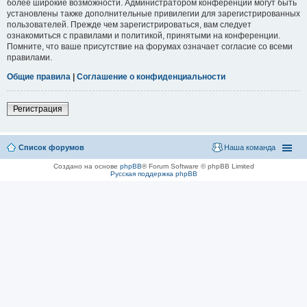
более широкие возможности. Администратором конференции могут быть
установлены также дополнительные привилегии для зарегистрированных
пользователей. Прежде чем зарегистрироваться, вам следует
ознакомиться с правилами и политикой, принятыми на конференции.
Помните, что ваше присутствие на форумах означает согласие со всеми
правилами.
Общие правила
|
Соглашение о конфиденциальности
Регистрация
Список форумов
Наша команда
Создано на основе
phpBB
® Forum Software © phpBB Limited
Русская поддержка phpBB