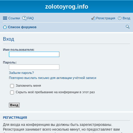
zolotoyrog.info
Ссылки
FAQ
Регистрация
Вход
Список форумов
ои
Вход
ск
Имя пользователя:
Пароль:
Забыли пароль?
Повторно выслать письмо для активации учётной записи
Запомнить меня
Скрыть моё пребывание на конференции в этот раз
РЕГИСТРАЦИЯ
Для входа на конференцию вы должны быть зарегистрированы.
Регистрация занимает всего несколько минут, но предоставляет вам