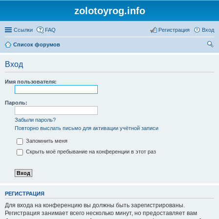
zolotoyrog.info
Ссылки
FAQ
Регистрация
Вход
Список форумов
ои
Вход
ск
Имя пользователя:
Пароль:
Забыли пароль?
Повторно выслать письмо для активации учётной записи
Запомнить меня
Скрыть моё пребывание на конференции в этот раз
РЕГИСТРАЦИЯ
Для входа на конференцию вы должны быть зарегистрированы.
Регистрация занимает всего несколько минут, но предоставляет вам