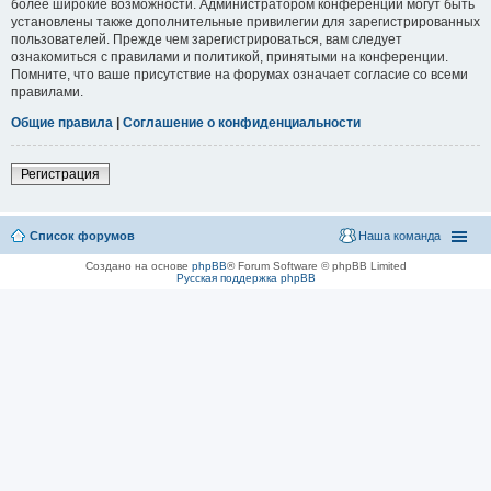
более широкие возможности. Администратором конференции могут быть
установлены также дополнительные привилегии для зарегистрированных
пользователей. Прежде чем зарегистрироваться, вам следует
ознакомиться с правилами и политикой, принятыми на конференции.
Помните, что ваше присутствие на форумах означает согласие со всеми
правилами.
Общие правила
|
Соглашение о конфиденциальности
Регистрация
Список форумов
Наша команда
Создано на основе
phpBB
® Forum Software © phpBB Limited
Русская поддержка phpBB