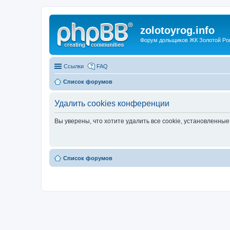
zolotoyrog.info
Форум дольщиков ЖК Золотой Рог,
Ссылки
FAQ
Список форумов
Удалить cookies конференции
Вы уверены, что хотите удалить все cookie, установленн
Список форумов