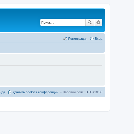
Регистрация
Вход
нда
Удалить cookies конференции
Часовой пояс:
UTC+10:00