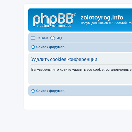
zolotoyrog.info
Форум дольщиков ЖК Золотой Рог,
Ссылки
FAQ
Список форумов
Удалить cookies конференции
Вы уверены, что хотите удалить все cookie, установленн
Список форумов