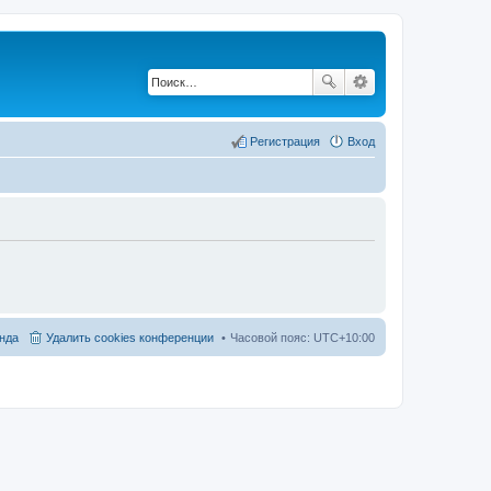
Регистрация
Вход
нда
Удалить cookies конференции
Часовой пояс:
UTC+10:00