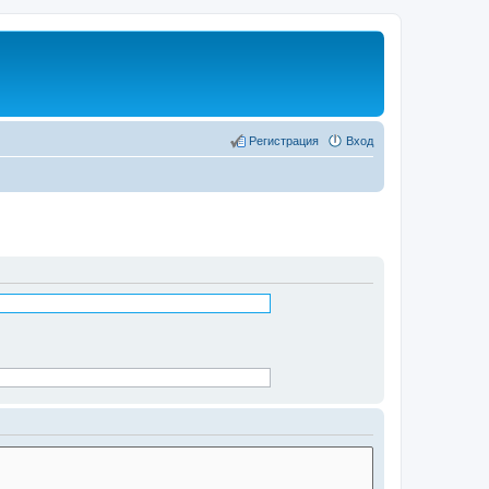
Регистрация
Вход