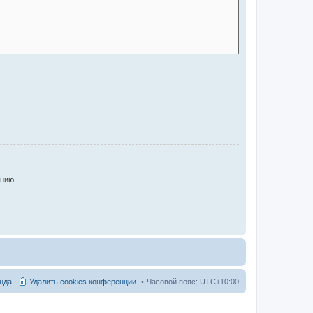
анию
нда
Удалить cookies конференции
Часовой пояс:
UTC+10:00