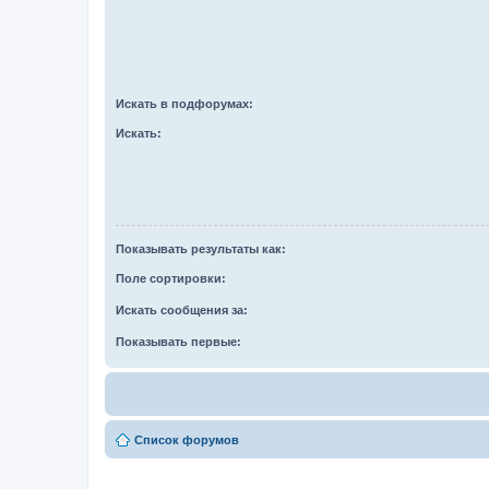
Искать в подфорумах:
Искать:
Показывать результаты как:
Поле сортировки:
Искать сообщения за:
Показывать первые:
Список форумов