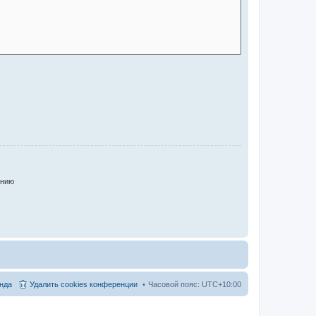
анию
нда
Удалить cookies конференции
Часовой пояс:
UTC+10:00