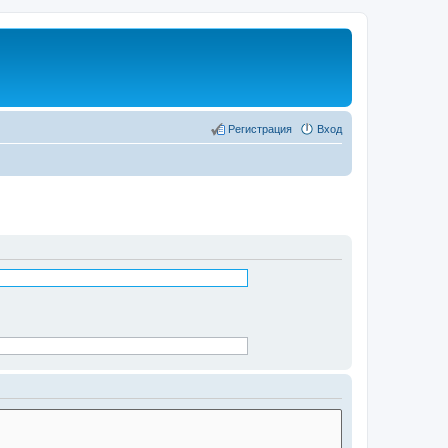
Регистрация
Вход