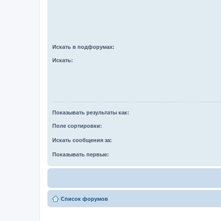
Искать в подфорумах:
Искать:
Показывать результаты как:
Поле сортировки:
Искать сообщения за:
Показывать первые:
Список форумов