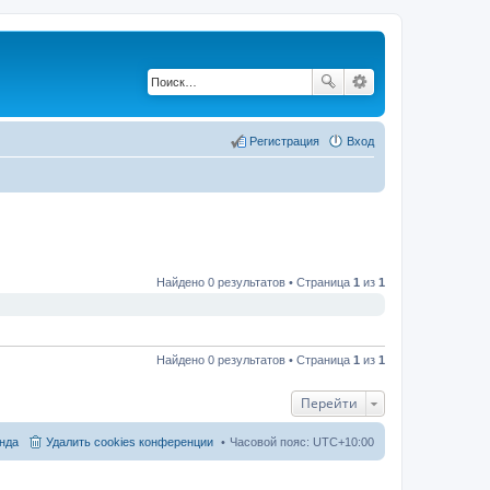
Регистрация
Вход
Найдено 0 результатов • Страница
1
из
1
Найдено 0 результатов • Страница
1
из
1
Перейти
нда
Удалить cookies конференции
Часовой пояс:
UTC+10:00