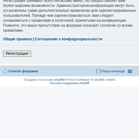
Регистрация занимает всего несколько минут, но предоставляет вам
более широкие возможности. Администратором конференции могут быть
установлены также дополнительные привилегии для зарегистрированных
пользователей. Прежде чем зарегистрироваться, вам следует
ознакомиться с правилами и политикой, принятыми на конференции.
Помните, что ваше присутствие на форумах означает согласие со всеми
правилами.
Общие правила
|
Соглашение о конфиденциальности
Регистрация
Список форумов
Наша команда
Создано на основе
phpBB
® Forum Software © phpBB Limited
Русская поддержка phpBB