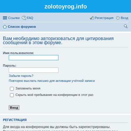
zolotoyrog.info
Ссылки
FAQ
Регистрация
Вход
Список форумов
ои
Вам необходимо авторизоваться для цитирования
ск
сообщений в этом форуме.
Имя пользователя:
Пароль:
Забыли пароль?
Повторно выслать письмо для активации учётной записи
Запомнить меня
Скрыть моё пребывание на конференции в этот раз
РЕГИСТРАЦИЯ
Для входа на конференцию вы должны быть зарегистрированы.