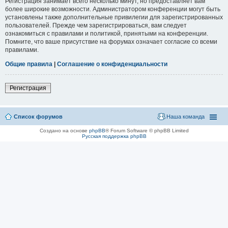
Регистрация занимает всего несколько минут, но предоставляет вам
более широкие возможности. Администратором конференции могут быть
установлены также дополнительные привилегии для зарегистрированных
пользователей. Прежде чем зарегистрироваться, вам следует
ознакомиться с правилами и политикой, принятыми на конференции.
Помните, что ваше присутствие на форумах означает согласие со всеми
правилами.
Общие правила
|
Соглашение о конфиденциальности
Регистрация
Список форумов
Наша команда
Создано на основе
phpBB
® Forum Software © phpBB Limited
Русская поддержка phpBB