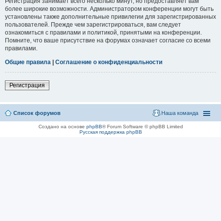
Регистрация занимает всего несколько минут, но предоставляет вам
более широкие возможности. Администратором конференции могут быть
установлены также дополнительные привилегии для зарегистрированных
пользователей. Прежде чем зарегистрироваться, вам следует
ознакомиться с правилами и политикой, принятыми на конференции.
Помните, что ваше присутствие на форумах означает согласие со всеми
правилами.
Общие правила
|
Соглашение о конфиденциальности
Регистрация
Список форумов
Наша команда
Создано на основе
phpBB
® Forum Software © phpBB Limited
Русская поддержка phpBB