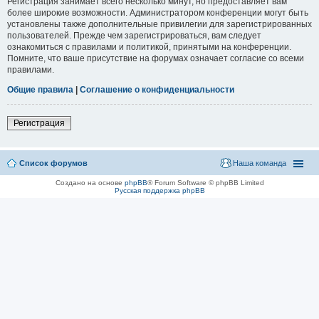
Регистрация занимает всего несколько минут, но предоставляет вам
более широкие возможности. Администратором конференции могут быть
установлены также дополнительные привилегии для зарегистрированных
пользователей. Прежде чем зарегистрироваться, вам следует
ознакомиться с правилами и политикой, принятыми на конференции.
Помните, что ваше присутствие на форумах означает согласие со всеми
правилами.
Общие правила
|
Соглашение о конфиденциальности
Регистрация
Список форумов
Наша команда
Создано на основе
phpBB
® Forum Software © phpBB Limited
Русская поддержка phpBB