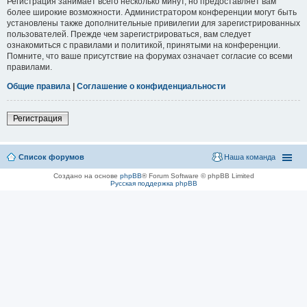
Регистрация занимает всего несколько минут, но предоставляет вам
более широкие возможности. Администратором конференции могут быть
установлены также дополнительные привилегии для зарегистрированных
пользователей. Прежде чем зарегистрироваться, вам следует
ознакомиться с правилами и политикой, принятыми на конференции.
Помните, что ваше присутствие на форумах означает согласие со всеми
правилами.
Общие правила
|
Соглашение о конфиденциальности
Регистрация
Список форумов
Наша команда
Создано на основе
phpBB
® Forum Software © phpBB Limited
Русская поддержка phpBB