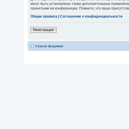
могут быть установлены также дополнительные привилегии
принятыми на конференции. Помните, что ваше присутстви
Общие правила
|
Соглашение о конфиденциальности
Регистрация
Список форумов