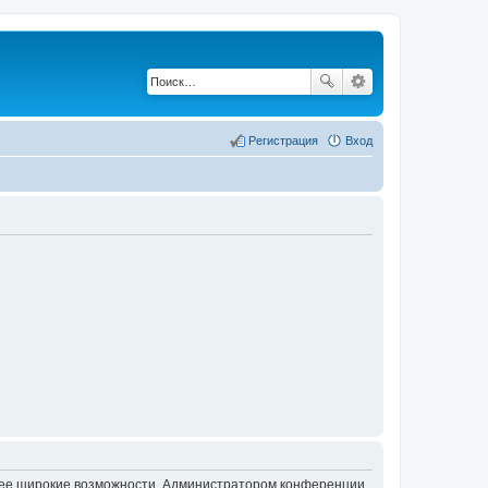
Регистрация
Вход
олее широкие возможности. Администратором конференции