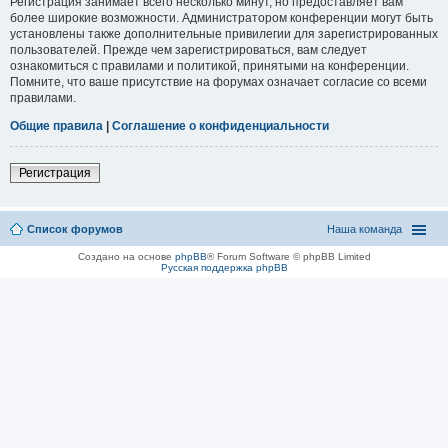
Регистрация занимает всего несколько минут, но предоставляет вам
более широкие возможности. Администратором конференции могут быть
установлены также дополнительные привилегии для зарегистрированных
пользователей. Прежде чем зарегистрироваться, вам следует
ознакомиться с правилами и политикой, принятыми на конференции.
Помните, что ваше присутствие на форумах означает согласие со всеми
правилами.
Общие правила
|
Соглашение о конфиденциальности
Регистрация
Список форумов
Наша команда
Создано на основе
phpBB
® Forum Software © phpBB Limited
Русская поддержка phpBB