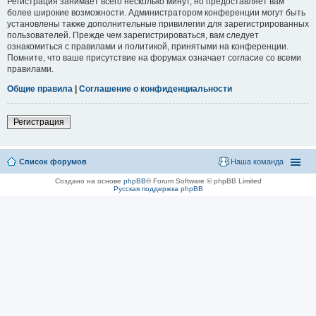
Регистрация занимает всего несколько минут, но предоставляет вам
более широкие возможности. Администратором конференции могут быть
установлены также дополнительные привилегии для зарегистрированных
пользователей. Прежде чем зарегистрироваться, вам следует
ознакомиться с правилами и политикой, принятыми на конференции.
Помните, что ваше присутствие на форумах означает согласие со всеми
правилами.
Общие правила
|
Соглашение о конфиденциальности
Регистрация
Список форумов
Наша команда
Создано на основе
phpBB
® Forum Software © phpBB Limited
Русская поддержка phpBB