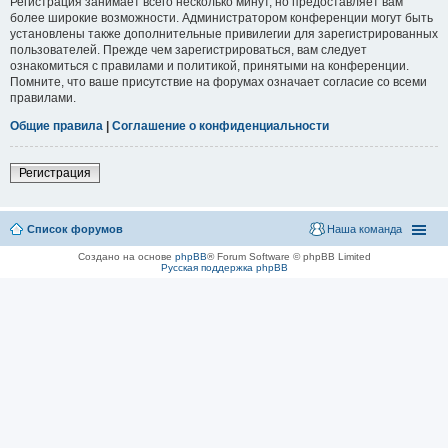
Регистрация занимает всего несколько минут, но предоставляет вам
более широкие возможности. Администратором конференции могут быть
установлены также дополнительные привилегии для зарегистрированных
пользователей. Прежде чем зарегистрироваться, вам следует
ознакомиться с правилами и политикой, принятыми на конференции.
Помните, что ваше присутствие на форумах означает согласие со всеми
правилами.
Общие правила
|
Соглашение о конфиденциальности
Регистрация
Список форумов
Наша команда
Создано на основе
phpBB
® Forum Software © phpBB Limited
Русская поддержка phpBB